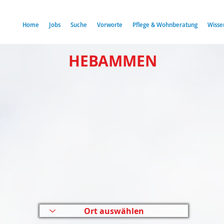
Home
Jobs
Suche
Vorworte
Pflege & Wohnberatung
Wisse
HEBAMMEN