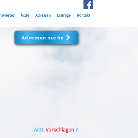
nswertes
Ärzte
Adressen
Einträge
Kontakt
Adressen suche
Arzt
vorschlagen
?