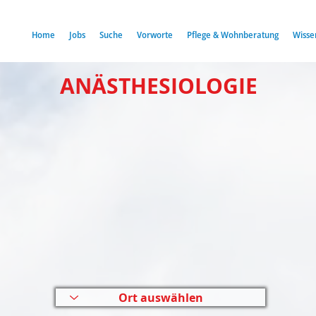
Home
Jobs
Suche
Vorworte
Pflege & Wohnberatung
Wisse
ANÄSTHESIOLOGIE