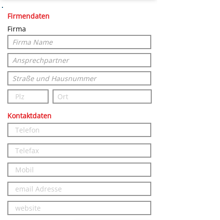
Firmendaten
Firma
Kontaktdaten