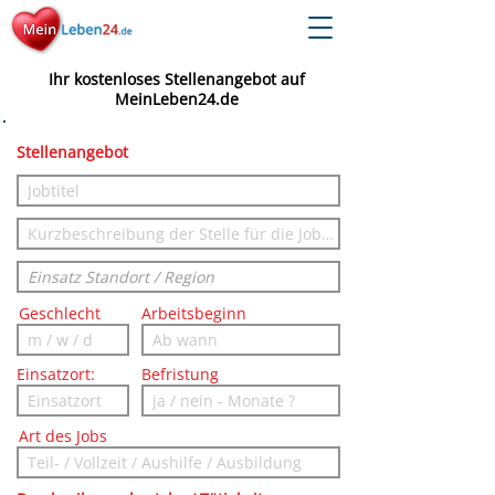
Ihr kostenloses Stellenangebot auf
MeinLeben24.de
Stellenangebot
Geschlecht
Arbeitsbeginn
Einsatzort:
Befristung
Art des Jobs