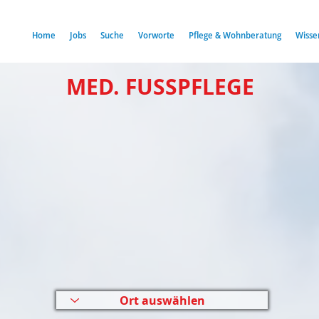
Home
Jobs
Suche
Vorworte
Pflege & Wohnberatung
Wisse
MED. FUSSPFLEGE