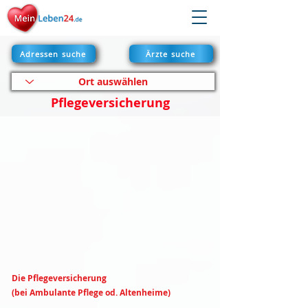
Adressen suche
Ärzte suche
Pflegeversicherung
Die Pflegeversicherung
(bei Ambulante Pflege od. Altenheime)