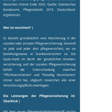
Menschen (Stand: Ende 2020. Quelle: Statistisches
Bundesamt, Pflegestatistik 2019, Deutschland-
ergebnisse).
Wer ist versichert? |
Es besteht grundsätzlich eine Absicherung in der
sozialen oder privaten Pflegeversicherung. Generell
ist jede und jeder dort pflegeversichert, wo sie
beziehungsweise er krankenversichert ist. Die
Syste-matik im Recht der gesetzlichen Kranken-
versicherung und der sozialen Pflegeversicherung
behält die Unterscheidung zwischen
"Pflichtversicherten" und "freiwillig Versicherten"
immer noch bei, obgleich inzwischen alle einer
Versicherungspflicht unterliegen.
Die Leistungen der Pflegeversicherung im
Überblick |
Mit dem neuen Pflegebedürftigkeitsbegriff wächst