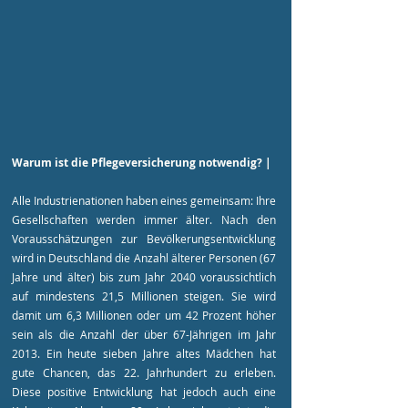
Warum ist die Pflegeversicherung notwendig? |
Alle Industrienationen haben eines gemeinsam: Ihre
Gesellschaften werden immer älter. Nach den
Vorausschätzungen zur Bevölkerungsentwicklung
wird in Deutschland die Anzahl älterer Personen (67
Jahre und älter) bis zum Jahr 2040 voraussichtlich
auf mindestens 21,5 Millionen steigen. Sie wird
damit um 6,3 Millionen oder um 42 Prozent höher
sein als die Anzahl der über 67-Jährigen im Jahr
2013. Ein heute sieben Jahre altes Mädchen hat
gute Chancen, das 22. Jahrhundert zu erleben.
Diese positive Entwicklung hat jedoch auch eine