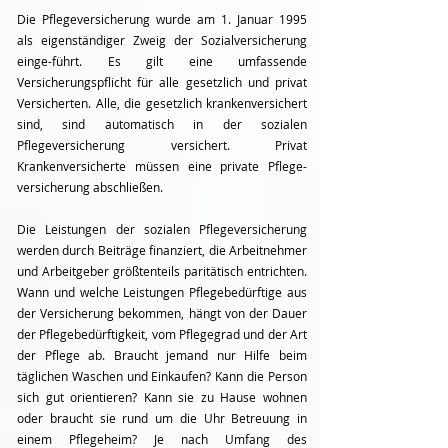
Die Pflegeversicherung wurde am 1. Januar 1995
als eigenständiger Zweig der Sozialversicherung
einge-führt. Es gilt eine umfassende
Versicherungspflicht für alle gesetzlich und privat
Versicherten. Alle, die gesetzlich krankenversichert
sind, sind automatisch in der sozialen
Pflegeversicherung versichert. Privat
Krankenversicherte müssen eine private Pflege-
versicherung abschließen.
Die Leistungen der sozialen Pflegeversicherung
werden durch Beiträge finanziert, die Arbeitnehmer
und Arbeitgeber größtenteils paritätisch entrichten.
Wann und welche Leistungen Pflegebedürftige aus
der Versicherung bekommen, hängt von der Dauer
der Pflegebedürftigkeit, vom Pflegegrad und der Art
der Pflege ab. Braucht jemand nur Hilfe beim
täglichen Waschen und Einkaufen? Kann die Person
sich gut orientieren? Kann sie zu Hause wohnen
oder braucht sie rund um die Uhr Betreuung in
einem Pflegeheim? Je nach Umfang des