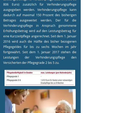
806 Euro) zusätzlich für Verhinderungspflege
ausgegeben werden. Verhinderungspflege kann
dadurch auf maximal 150 Prozent des bisherigen
Betrages ausgeweitet werden. Der für die
Verhinderungspflege in Anspruch genommene
Erhöhungsbetrag wird auf den Leistungsbetrag für
eine Kurzzeitpflege angerechnet. Seit dem 1. Januar
2016 wird auch die Hälfte des bisher bezogenen
Pflegegeldes für bis zu sechs Wochen im Jahr
fortgewährt. Seit dem 1. Januar 2017 stehen die
Leistungen der Verhinderungspflege den
Versicherten der Pflegegrade 2 bis 5 zu.