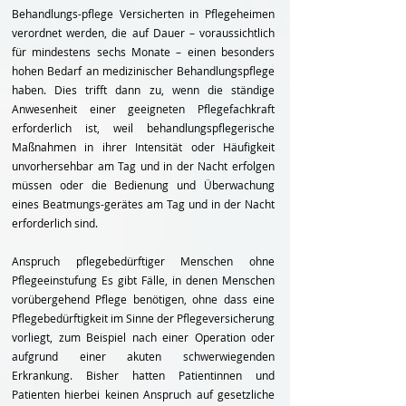
Behandlungs-pflege Versicherten in Pflegeheimen
verordnet werden, die auf Dauer – voraussichtlich
für mindestens sechs Monate – einen besonders
hohen Bedarf an medizinischer Behandlungspflege
haben. Dies trifft dann zu, wenn die ständige
Anwesenheit einer geeigneten Pflegefachkraft
erforderlich ist, weil behandlungspflegerische
Maßnahmen in ihrer Intensität oder Häufigkeit
unvorhersehbar am Tag und in der Nacht erfolgen
müssen oder die Bedienung und Überwachung
eines Beatmungs-gerätes am Tag und in der Nacht
erforderlich sind.
Anspruch pflegebedürftiger Menschen ohne
Pflegeeinstufung Es gibt Fälle, in denen Menschen
vorübergehend Pflege benötigen, ohne dass eine
Pflegebedürftigkeit im Sinne der Pflegeversicherung
vorliegt, zum Beispiel nach einer Operation oder
aufgrund einer akuten schwerwiegenden
Erkrankung. Bisher hatten Patientinnen und
Patienten hierbei keinen Anspruch auf gesetzliche