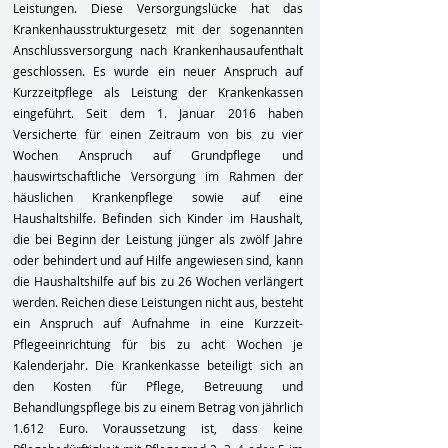
Leistungen. Diese Versorgungslücke hat das
Krankenhausstrukturgesetz mit der sogenannten
Anschlussversorgung nach Krankenhausaufenthalt
geschlossen. Es wurde ein neuer Anspruch auf
Kurzzeitpflege als Leistung der Krankenkassen
eingeführt. Seit dem 1. Januar 2016 haben
Versicherte für einen Zeitraum von bis zu vier
Wochen Anspruch auf Grundpflege und
hauswirtschaftliche Versorgung im Rahmen der
häuslichen Krankenpflege sowie auf eine
Haushaltshilfe. Befinden sich Kinder im Haushalt,
die bei Beginn der Leistung jünger als zwölf Jahre
oder behindert und auf Hilfe angewiesen sind, kann
die Haushaltshilfe auf bis zu 26 Wochen verlängert
werden. Reichen diese Leistungen nicht aus, besteht
ein Anspruch auf Aufnahme in eine Kurzzeit-
Pflegeeinrichtung für bis zu acht Wochen je
Kalenderjahr. Die Krankenkasse beteiligt sich an
den Kosten für Pflege, Betreuung und
Behandlungspflege bis zu einem Betrag von jährlich
1.612 Euro. Voraussetzung ist, dass keine