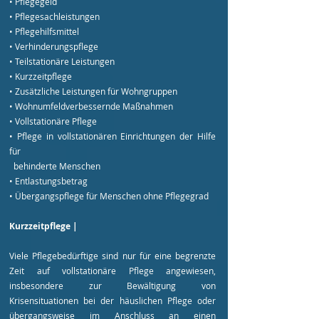
• Pflegegeld
• Pflegesachleistungen
• Pflegehilfsmittel
• Verhinderungspflege
• Teilstationäre Leistungen
• Kurzzeitpflege
• Zusätzliche Leistungen für Wohngruppen
• Wohnumfeldverbessernde Maßnahmen
• Vollstationäre Pflege
• Pflege in vollstationären Einrichtungen der Hilfe
für
behinderte Menschen
• Entlastungsbetrag
• Übergangspflege für Menschen ohne Pflegegrad
Kurzzeitpflege |
Viele Pflegebedürftige sind nur für eine begrenzte
Zeit auf vollstationäre Pflege angewiesen,
insbesondere zur Bewältigung von
Krisensituationen bei der häuslichen Pflege oder
übergangsweise im Anschluss an einen