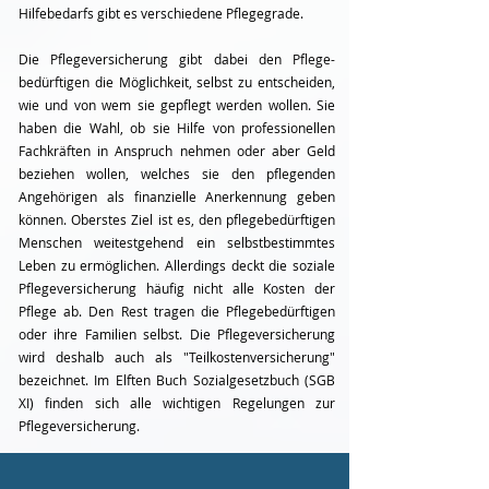
Hilfebedarfs gibt es verschiedene Pflegegrade.
Die Pflegeversicherung gibt dabei den Pflege-
bedürftigen die Möglichkeit, selbst zu entscheiden,
wie und von wem sie gepflegt werden wollen. Sie
haben die Wahl, ob sie Hilfe von professionellen
Fachkräften in Anspruch nehmen oder aber Geld
beziehen wollen, welches sie den pflegenden
Angehörigen als finanzielle Anerkennung geben
können. Oberstes Ziel ist es, den pflegebedürftigen
Menschen weitestgehend ein selbstbestimmtes
Leben zu ermöglichen. Allerdings deckt die soziale
Pflegeversicherung häufig nicht alle Kosten der
Pflege ab. Den Rest tragen die Pflegebedürftigen
oder ihre Familien selbst. Die Pflegeversicherung
wird deshalb auch als "Teilkostenversicherung"
bezeichnet. Im Elften Buch Sozialgesetzbuch (SGB
XI) finden sich alle wichtigen Regelungen zur
Pflegeversicherung.