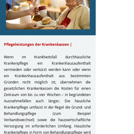
Pflegeleistungen der Krankenkassen |
Wenn im Krankheitsfall durchhäusliche
Krankenpflege ein Krankenhausaufenthalt
vermieden oder verkürzt werden kann oder wenn
ein Krankenhausaufenthalt aus bestimmten
Gründen nicht möglich ist, übernehmen die
gesetzlichen Krankenkassen die Kosten für einen
Zeitraum von bis zu vier Wochen – in begründeten
Ausnahmefällen auch länger. Die häusliche
Krankenpflege umfasst in der Regel die Grund- und
Behandlungspflege (zum Beispiel
Verbandswechsel) sowie die hauswirtschaftliche
Versorgung im erforderlichen Umfang. Häusliche
Krankenpflege in Form von Behandlungspflege wird