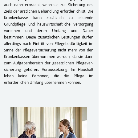
auch dann erbracht, wenn sie zur Sicherung des
Ziels der ärztlichen Behandlung erforderlich ist. Die
Krankenkasse kann zusätzlich zu leistende
Grundpflege und hauswirtschaftliche Versorgung
vorsehen und deren Umfang und Dauer
bestimmen. Diese zusätzlichen Leistungen dürfen
allerdings nach Eintritt von Pflegebedürftigkeit im
Sinne der Pflegeversicherung nicht mehr von den
Krankenkassen übernommen werden, da sie dann
zum Aufgabenbereich der gesetzlichen Pflegever-
sicherung gehören. Voraussetzung: Im Haushalt
leben keine Personen, die die Pflege im
erforderlichen Umfang übernehmen können.