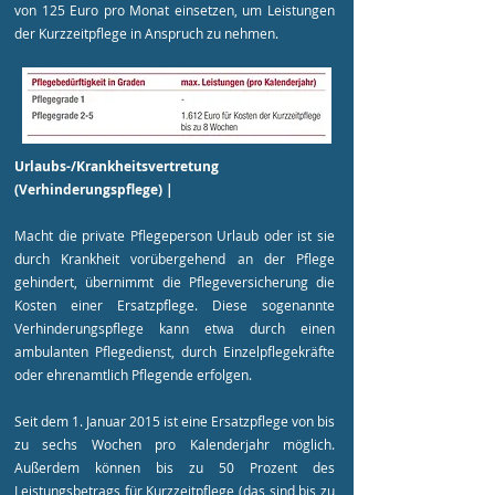
von 125 Euro pro Monat einsetzen, um Leistungen
der Kurzzeitpflege in Anspruch zu nehmen.
Urlaubs-/Krankheitsvertretung
(Verhinderungspflege) |
Macht die private Pflegeperson Urlaub oder ist sie
durch Krankheit vorübergehend an der Pflege
gehindert, übernimmt die Pflegeversicherung die
Kosten einer Ersatzpflege. Diese sogenannte
Verhinderungspflege kann etwa durch einen
ambulanten Pflegedienst, durch Einzelpflegekräfte
oder ehrenamtlich Pflegende erfolgen.
Seit dem 1. Januar 2015 ist eine Ersatzpflege von bis
zu sechs Wochen pro Kalenderjahr möglich.
Außerdem können bis zu 50 Prozent des
Leistungsbetrags für Kurzzeitpflege (das sind bis zu