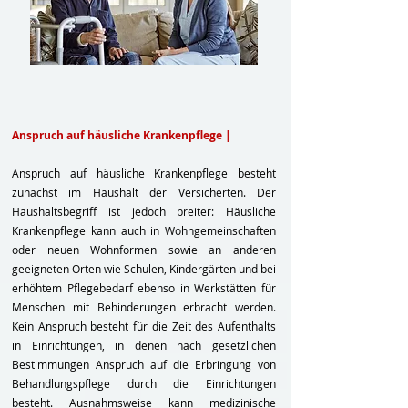
Anspruch auf häusliche Krankenpflege |
Anspruch auf häusliche Krankenpflege besteht
zunächst im Haushalt der Versicherten. Der
Haushaltsbegriff ist jedoch breiter: Häusliche
Krankenpflege kann auch in Wohngemeinschaften
oder neuen Wohnformen sowie an anderen
geeigneten Orten wie Schulen, Kindergärten und bei
erhöhtem Pflegebedarf ebenso in Werkstätten für
Menschen mit Behinderungen erbracht werden.
Kein Anspruch besteht für die Zeit des Aufenthalts
in Einrichtungen, in denen nach gesetzlichen
Bestimmungen Anspruch auf die Erbringung von
Behandlungspflege durch die Einrichtungen
besteht. Ausnahmsweise kann medizinische