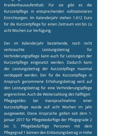
Krankenhausaufenthalt. Für sie gibt es die
Kurzzeitpflege in entsprechenden vollstationären
Einrichtungen. Im Kalenderjahr stehen 1.612 Euro
für die Kurzzeitpflege für einen Zeitraum von bis zu
acht Wochen zur Verfügung.
Der im Kalenderjahr bestehende, noch nicht
verbrauchte Leistungsbetrag für
Verhinderungspflege kann auch für Leistungen der
Kurzzeitpflege eingesetzt werden. Dadurch kann
der Leistungsbetrag der Kurzzeitpflege maximal
verdoppelt werden. Der für die Kurzzeitpflege in
Anspruch genommene Erhöhungsbetrag wird auf
den Leistungsbetrag für eine Verhinderungspflege
angerechnet. Auch die Weiterzahlung des hälftigen
Pflegegeldes bei Inanspruchnahme einer
Kurzzeitpflege wurde auf acht Wochen im Jahr
ausgeweitet. Diese Ansprüche gelten seit dem 1.
Januar 2017 für Pflegebedürftige der Pflegegrade 2
bis 5. Pflegebedürftige Personen mit dem
Pflegegrad 1 können den Entlastungsbetrag in Höhe