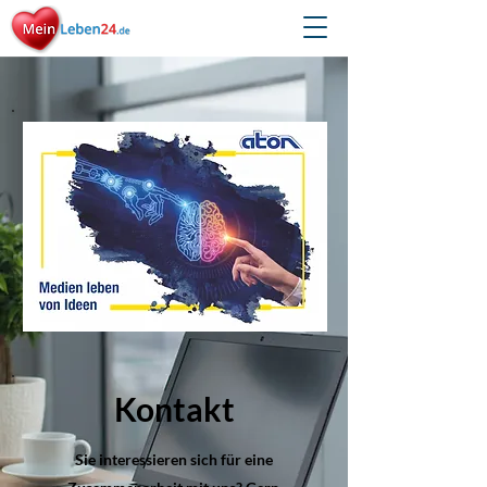
Kontakt
Sie interessieren sich für eine