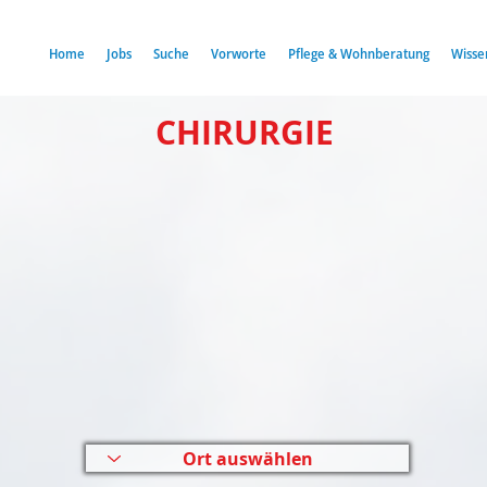
Home
Jobs
Suche
Vorworte
Pflege & Wohnberatung
Wisse
CHIRURGIE