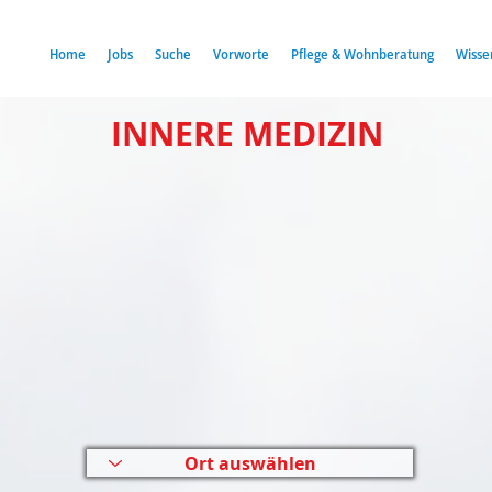
Home
Jobs
Suche
Vorworte
Pflege & Wohnberatung
Wisse
INNERE MEDIZIN