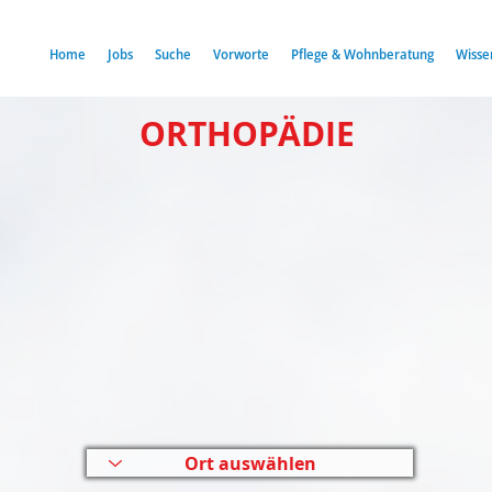
Home
Jobs
Suche
Vorworte
Pflege & Wohnberatung
Wisse
ORTHOPÄDIE