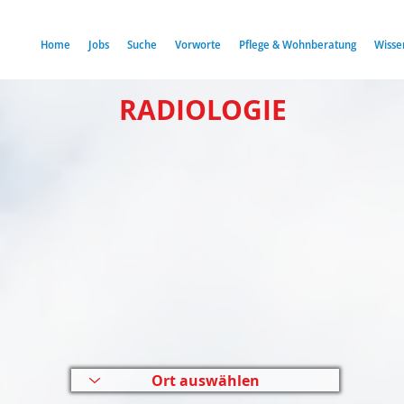
Home
Jobs
Suche
Vorworte
Pflege & Wohnberatung
Wisse
RADIOLOGIE