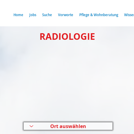
Home
Jobs
Suche
Vorworte
Pflege & Wohnberatung
Wisse
RADIOLOGIE