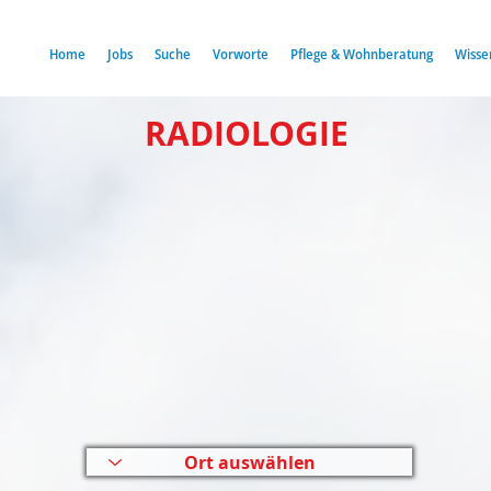
Home
Jobs
Suche
Vorworte
Pflege & Wohnberatung
Wisse
RADIOLOGIE