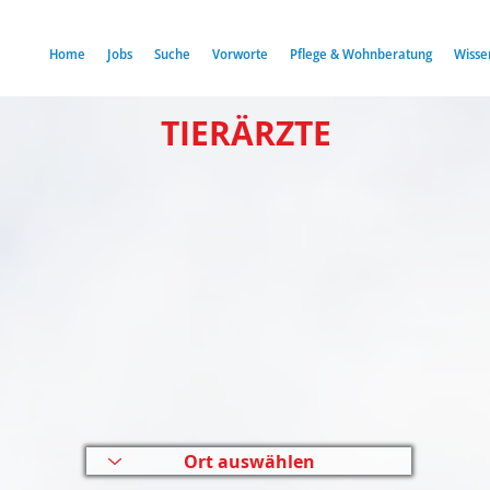
Home
Jobs
Suche
Vorworte
Pflege & Wohnberatung
Wisse
TIERÄRZTE