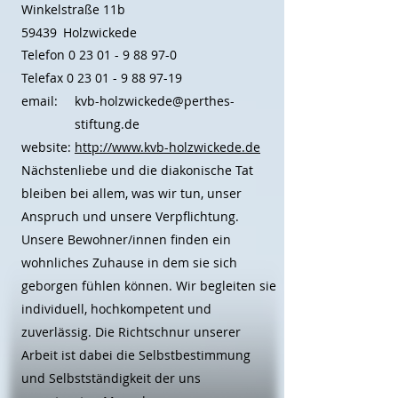
Winkelstraße 11b
59439
Holzwickede
Telefon
0 23 01 - 9 88 97-0
Telefax
0 23 01 - 9 88 97-19
email:
kvb-holzwickede@perthes-
stiftung.de
website:
http://www.kvb-holzwickede.de
Nächstenliebe und die diakonische Tat
bleiben bei allem, was wir tun, unser
Anspruch und unsere Verpflichtung.
Unsere Bewohner/innen finden ein
wohnliches Zuhause in dem sie sich
geborgen fühlen können. Wir begleiten sie
individuell, hochkompetent und
zuverlässig. Die Richtschnur unserer
Arbeit ist dabei die Selbstbestimmung
und Selbstständigkeit der uns