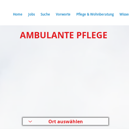
Home
Jobs
Suche
Vorworte
Pflege & Wohnberatung
Wisse
AMBULANTE PFLEGE