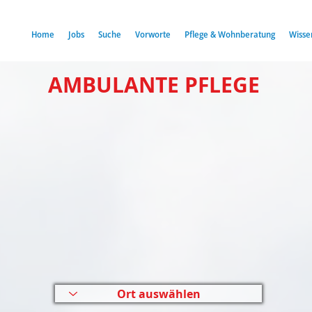
Home
Jobs
Suche
Vorworte
Pflege & Wohnberatung
Wisse
AMBULANTE PFLEGE