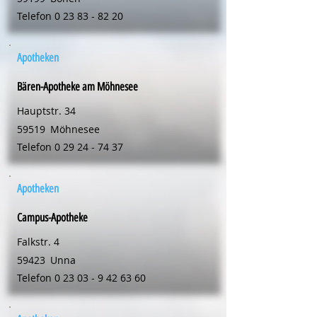
Telefon
0 23 83 - 82 20
Apotheken
Bären-Apotheke am Möhnesee
Hauptstr. 34
59519
Möhnesee
Telefon
0 29 24 - 74 37
Apotheken
Campus-Apotheke
Falkstr. 4
59423
Unna
Telefon
0 23 03 - 9 42 63 60