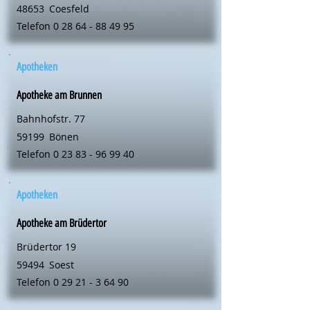
48653
Coesfeld
Telefon
0 28 64 - 88 49 95
Apotheken
Apotheke am Brunnen
Bahnhofstr. 77
59199
Bönen
Telefon
0 23 83 - 96 99 40
Apotheken
Apotheke am Brüdertor
Brüdertor 19
59494
Soest
Telefon
0 29 21 - 3 64 90