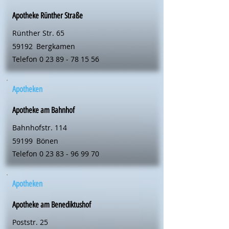
Apotheke Rünther Straße
Rünther Str. 65
59192
Bergkamen
Telefon
0 23 89 - 78 15 56
Apotheken
Apotheke am Bahnhof
Bahnhofstr. 114
59199
Bönen
Telefon
0 23 83 - 96 99 70
Apotheken
Apotheke am Benediktushof
Poststr. 25