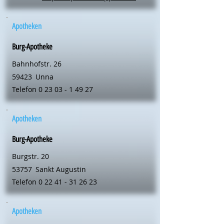
Apotheken
Burg-Apotheke
Bahnhofstr. 26
59423
Unna
Telefon
0 23 03 - 1 49 27
Apotheken
Burg-Apotheke
Burgstr. 20
53757
Sankt Augustin
Telefon
0 22 41 - 31 26 23
Apotheken