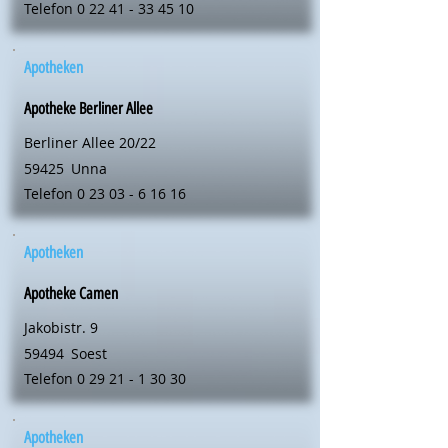
Telefon
0 22 41 - 33 45 10
Apotheken
Apotheke Berliner Allee
Berliner Allee 20/22
59425
Unna
Telefon
0 23 03 - 6 16 16
Apotheken
Apotheke Camen
Jakobistr. 9
59494
Soest
Telefon
0 29 21 - 1 30 30
Apotheken