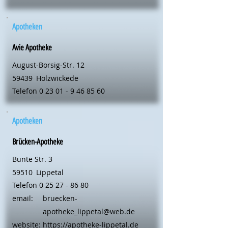
Apotheken
Avie Apotheke
August-Borsig-Str. 12
59439
Holzwickede
Telefon
0 23 01 - 9 46 85 60
Apotheken
Brücken-Apotheke
Bunte Str. 3
59510
Lippetal
Telefon
0 25 27 - 86 80
email:
bruecken-
apotheke_lippetal@web.de
website:
https://apotheke-lippetal.de