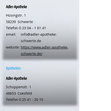
Adler-Apotheke
Hüsingstr. 1
58239
Schwerte
Telefon
0 23 04 - 1 61 41
email:
info@adler-apotheke-
schwerte.de
website:
https://www.adler-apotheke-
schwerte.de/
Apotheken
Adler-Apotheke
Schüppenstr. 1
48653
Coesfeld
Telefon
0 25 41 - 20 10