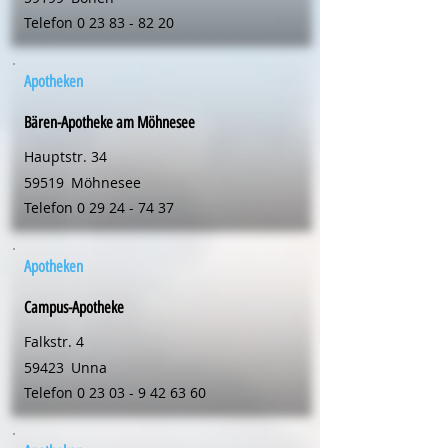
Telefon
0 23 83 - 82 20
Apotheken
Bären-Apotheke am Möhnesee
Hauptstr. 34
59519
Möhnesee
Telefon
0 29 24 - 74 37
Apotheken
Campus-Apotheke
Falkstr. 4
59423
Unna
Telefon
0 23 03 - 9 42 63 60