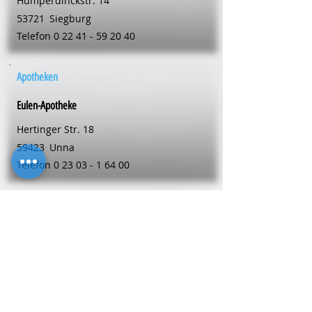
Humperdinckstr. 14
53721
Siegburg
Telefon
0 22 41 - 59 20 40
Apotheken
Eulen-Apotheke
Hertinger Str. 18
59423
Unna
Telefon
0 23 03 - 1 64 00
Apotheken
Falken-Apotheke
Kölnstr. 112-114
53757
Sankt Augustin
Telefon
0 22 41 - 20 32 16