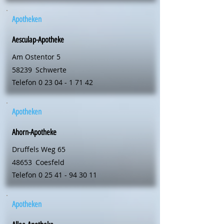
Apotheken
Aesculap-Apotheke
Am Ostentor 5
58239
Schwerte
Telefon
0 23 04 - 1 71 42
Apotheken
Ahorn-Apotheke
Druffels Weg 65
48653
Coesfeld
Telefon
0 25 41 - 94 30 11
Apotheken