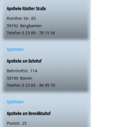
Apotheke Rünther Straße
Rünther Str. 65
59192
Bergkamen
Telefon
0 23 89 - 78 15 56
Apotheken
Apotheke am Bahnhof
Bahnhofstr. 114
59199
Bönen
Telefon
0 23 83 - 96 99 70
Apotheken
Apotheke am Benediktushof
Poststr. 25