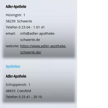
Adler-Apotheke
Hüsingstr. 1
58239
Schwerte
Telefon
0 23 04 - 1 61 41
email:
info@adler-apotheke-
schwerte.de
website:
https://www.adler-apotheke-
schwerte.de/
Apotheken
Adler-Apotheke
Schüppenstr. 1
48653
Coesfeld
Telefon
0 25 41 - 20 10