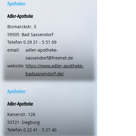
Apotheken
Adler-Apotheke
Bismarckstr. 3
59505
Bad Sassendorf
Telefon
0 29 21 - 5 51 09
email:
adler-apotheke-
sassendorf@freenet.de
website:
https://www.adler-apotheke-
badsassendorf.de/
Apotheken
Adler-Apotheke
Kaiserstr. 126
53721
Siegburg
Telefon
0 22 41 - 5 27 40