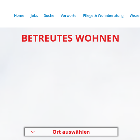
Home
Jobs
Suche
Vorworte
Pflege & Wohnberatung
Wisse
BETREUTES WOHNEN