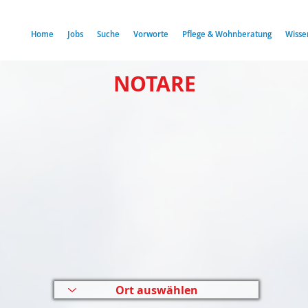
Home
Jobs
Suche
Vorworte
Pflege & Wohnberatung
Wisse
NOTARE