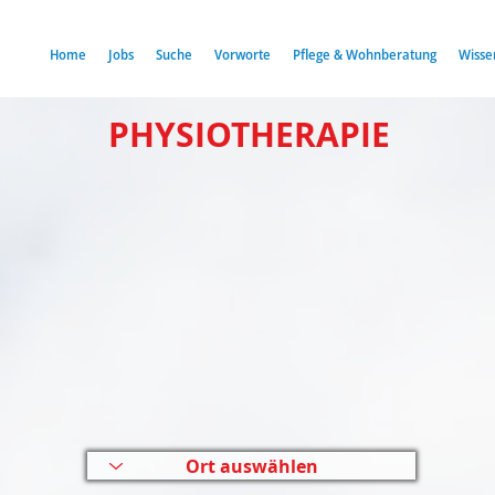
Home
Jobs
Suche
Vorworte
Pflege & Wohnberatung
Wisse
PHYSIOTHERAPIE