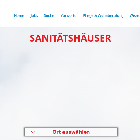
Home
Jobs
Suche
Vorworte
Pflege & Wohnberatung
Wisse
SANITÄTSHÄUSER