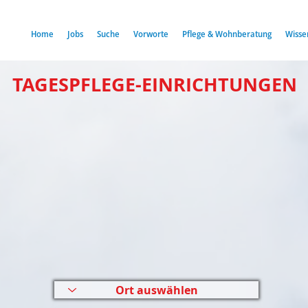
Home
Jobs
Suche
Vorworte
Pflege & Wohnberatung
Wisse
TAGESPFLEGE-EINRICHTUNGEN